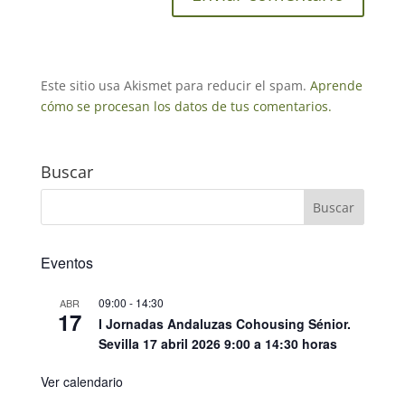
Este sitio usa Akismet para reducir el spam.
Aprende
cómo se procesan los datos de tus comentarios.
Buscar
Eventos
09:00
-
14:30
ABR
17
I Jornadas Andaluzas Cohousing Sénior.
Sevilla 17 abril 2026 9:00 a 14:30 horas
Ver calendario