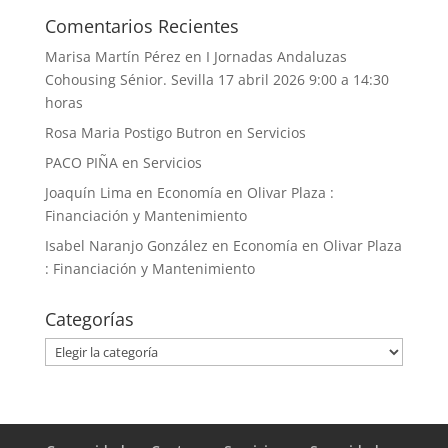
Comentarios Recientes
Marisa Martín Pérez
en
I Jornadas Andaluzas
Cohousing Sénior. Sevilla 17 abril 2026 9:00 a 14:30
horas
Rosa Maria Postigo Butron
en
Servicios
PACO PIÑA
en
Servicios
Joaquín Lima
en
Economía en Olivar Plaza :
Financiación y Mantenimiento
Isabel Naranjo González
en
Economía en Olivar Plaza
: Financiación y Mantenimiento
Categorías
Categorías