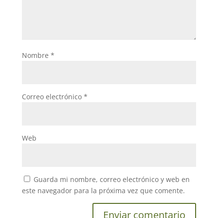
Nombre
*
Correo electrónico
*
Web
Guarda mi nombre, correo electrónico y web en
este navegador para la próxima vez que comente.