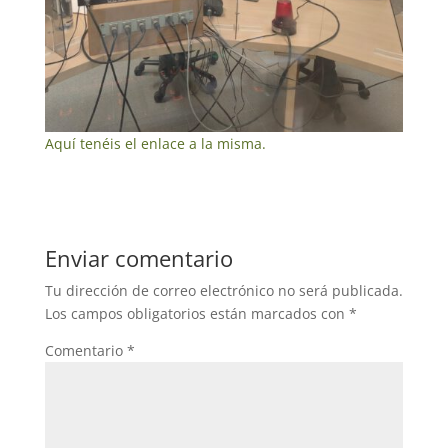
Aquí tenéis el enlace a la misma.
Enviar comentario
Tu dirección de correo electrónico no será publicada.
Los campos obligatorios están marcados con
*
Comentario
*