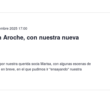
embre 2025 17:00
n Aroche, con nuestra nueva
por nuestra querida socia Marisa, con algunas escenas de
 en breve, en el que pudimos ir "ensayando" nuestra