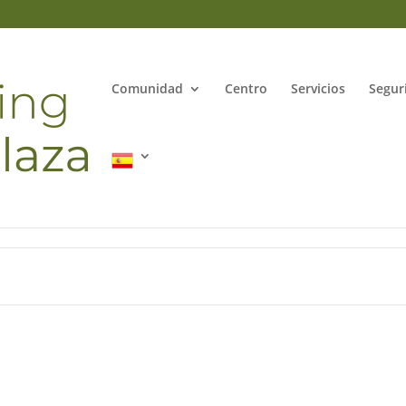
Comunidad
Centro
Servicios
Segur