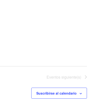
Eventos
siguiente(s)
Suscribirse al calendario