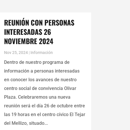
REUNIÓN CON PERSONAS
INTERESADAS 26
NOVIEMBRE 2024
Nov 25, 2024
|
Información
Dentro de nuestro programa de
información a personas interesadas
en conocer los avances de nuestro
centro social de convivencia Olivar
Plaza. Celebraremos una nueva
reunión será el día 26 de octubre entre
las 19 horas en el centro cívico El Tejar
del Mellizo, situado...