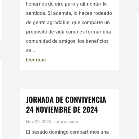
llenarnos de aire puro y alimentar lo
sentidos. Si además, lo haces rodeado
de gente agradable, que comparte un
propósito de vida como es formar una
comunidad de amigos, los beneficios
se...
leer más
JORNADA DE CONVIVENCIA
24 NOVIEMBRE DE 2024
Nov 25, 2024
|
Información
El pasado domingo compartimos una