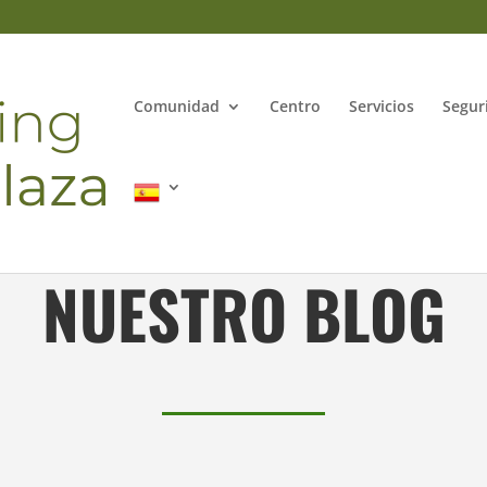
Comunidad
Centro
Servicios
Segur
NUESTRO BLOG