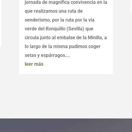
jornada de magnifica convivencia en la
que realizamos una ruta de
senderismo, por la ruta por la vía
verde del Ronquillo (Sevilla) que
circula junto al embalse de la Minilla, a
lo largo de la misma pudimos coger
setas y espárragos....
leer más