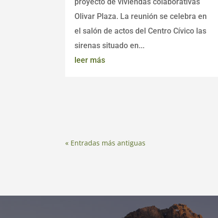
proyecto de viviendas colaborativas
Olivar Plaza. La reunión se celebra en
el salón de actos del Centro Cívico las
sirenas situado en...
leer más
« Entradas más antiguas