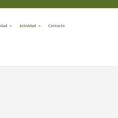
idad
Actividad
Contacto