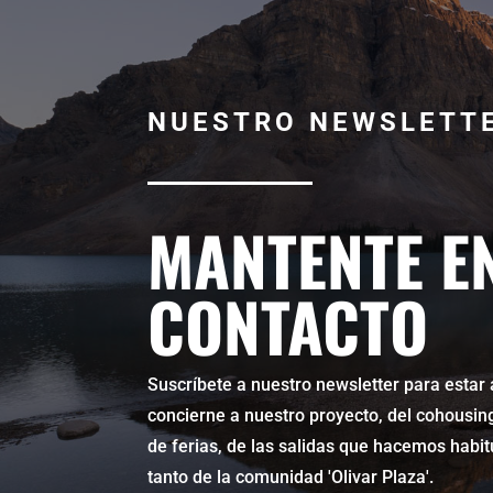
NUESTRO NEWSLETT
MANTENTE E
CONTACTO
Suscríbete a nuestro newsletter para estar 
concierne a nuestro proyecto, del cohousin
de ferias, de las salidas que hacemos habitu
tanto de la comunidad 'Olivar Plaza'.