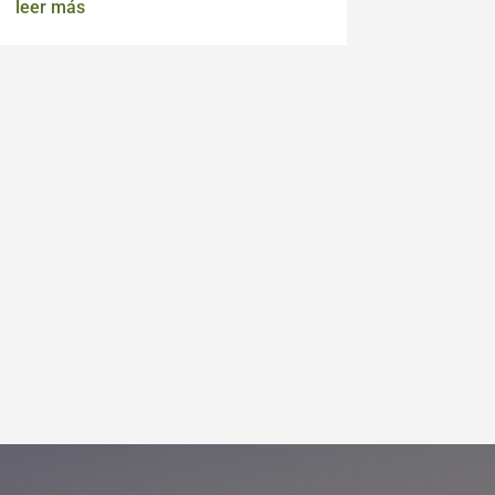
leer más