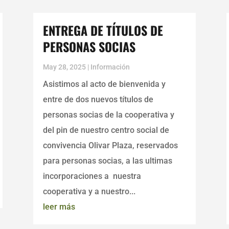
ENTREGA DE TÍTULOS DE
PERSONAS SOCIAS
May 28, 2025
|
Información
Asistimos al acto de bienvenida y
entre de dos nuevos títulos de
personas socias de la cooperativa y
del pin de nuestro centro social de
convivencia Olivar Plaza, reservados
para personas socias, a las ultimas
incorporaciones a nuestra
cooperativa y a nuestro...
leer más