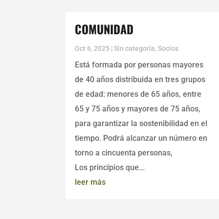
COMUNIDAD
Oct 6, 2025
|
Sin categoría
,
Socios
Está formada por personas mayores
de 40 años distribuida en tres grupos
de edad: menores de 65 años, entre
65 y 75 años y mayores de 75 años,
para garantizar la sostenibilidad en el
tiempo. Podrá alcanzar un número en
torno a cincuenta personas,
Los principios que...
leer más